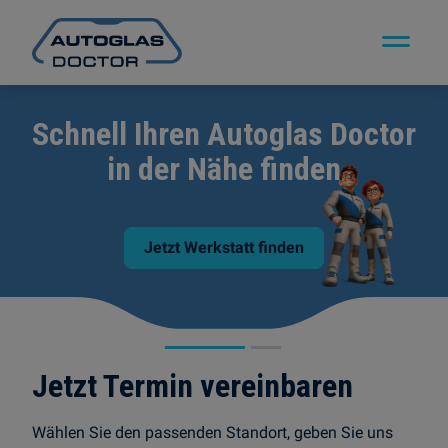
Schnell Ihren Autoglas Doctor
in der Nähe finden
Jetzt Werkstatt finden
Jetzt Termin vereinbaren
Wählen Sie den passenden Standort, geben Sie uns