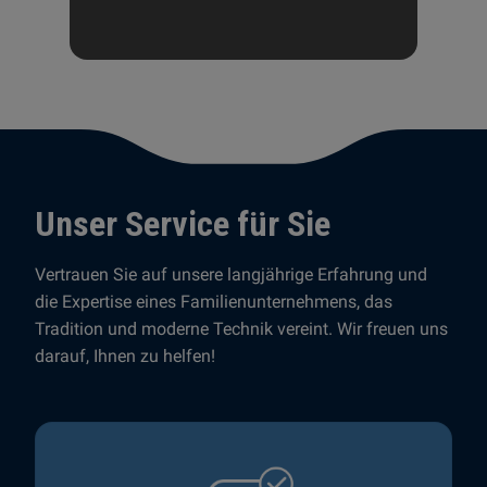
Unser Service für Sie
Vertrauen Sie auf unsere langjährige Erfahrung und
die Expertise eines Familienunternehmens, das
Tradition und moderne Technik vereint. Wir freuen uns
darauf, Ihnen zu helfen!