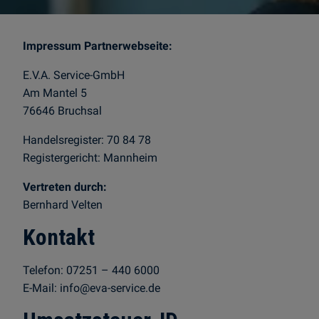
Impressum Partnerwebseite:
E.V.A. Service-GmbH
Am Mantel 5
76646 Bruchsal
Handelsregister: 70 84 78
Registergericht: Mannheim
Vertreten durch:
Bernhard Velten
Kontakt
Telefon: 07251 – 440 6000
E-Mail: info@eva-service.de