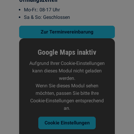
Mo-Fr.: 08-17 Uhr
Sa & So: Geschlossen
Zur Terminvereinbarung
Google Maps inaktiv
Aufgrund Ihrer Cookie-Einstellungen
kann dieses Modul nicht geladen
werden.
Wenn Sie dieses Modul sehen
möchten, passen Sie bitte Ihre
Cookie-Einstellungen entsprechend
an.
Cookie Einstellungen