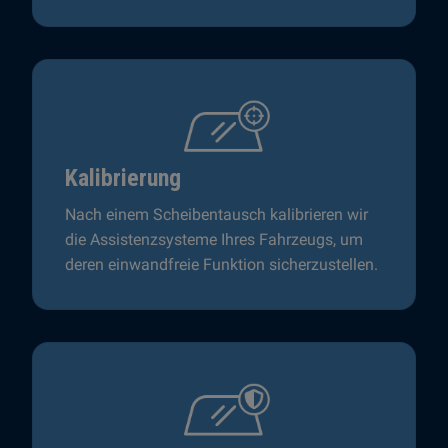
Kalibrierung
Nach einem Scheibentausch kalibrieren wir
die Assistenzsysteme Ihres Fahrzeugs, um
deren einwandfreie Funktion sicherzustellen.