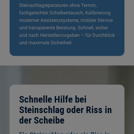
Steinschlagreparaturen ohne Termin,
fachgerechter Scheibentausch, Kalibrierung
moderner Assistenzsysteme, mobiler Service
und transparente Beratung. Schnell, sicher
und nach Herstellervorgaben – für Durchblick
und maximale Sicherheit.
Schnelle Hilfe bei
Steinschlag oder Riss in
der Scheibe