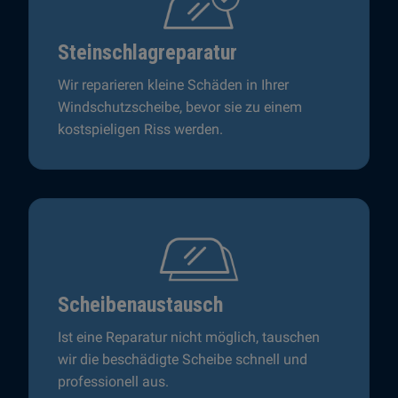
Steinschlagreparatur
Wir reparieren kleine Schäden in Ihrer
Windschutzscheibe, bevor sie zu einem
kostspieligen Riss werden.
Scheibenaustausch
Ist eine Reparatur nicht möglich, tauschen
wir die beschädigte Scheibe schnell und
professionell aus.