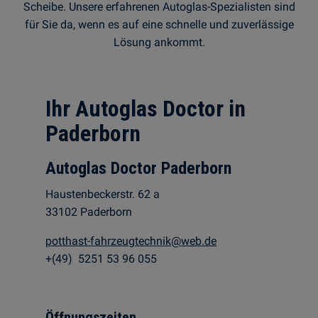
Scheibe. Unsere erfahrenen Autoglas-Spezialisten sind
für Sie da, wenn es auf eine schnelle und zuverlässige
Lösung ankommt.
Ihr Autoglas Doctor in
Paderborn
Autoglas Doctor Paderborn
Haustenbeckerstr. 62 a
33102 Paderborn
potthast-fahrzeugtechnik@web.de
+(49) 5251 53 96 055
Öffnungszeiten