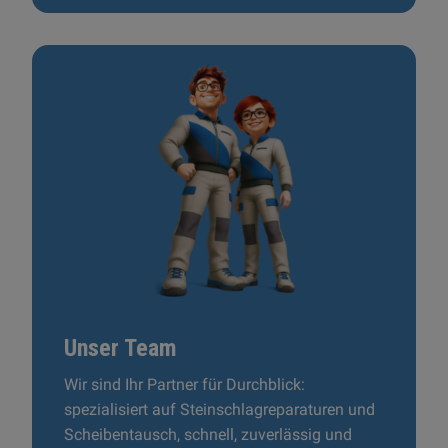
Unser Team
Wir sind Ihr Partner für Durchblick:
spezialisiert auf Steinschlagreparaturen und
Scheibentausch, schnell, zuverlässig und