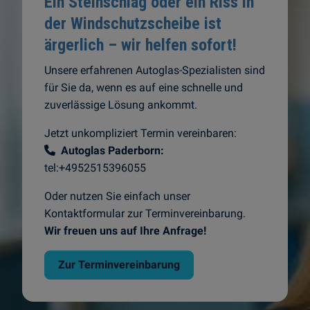
Ein Steinschlag oder ein Riss in
der Windschutzscheibe ist
ärgerlich – wir helfen sofort!
Unsere erfahrenen Autoglas-Spezialisten sind
für Sie da, wenn es auf eine schnelle und
zuverlässige Lösung ankommt.
Jetzt unkompliziert Termin vereinbaren:
Autoglas Paderborn:
tel:+4952515396055
Oder nutzen Sie einfach unser
Kontaktformular zur Terminvereinbarung.
Wir freuen uns auf Ihre Anfrage!
Zur Terminvereinbarung