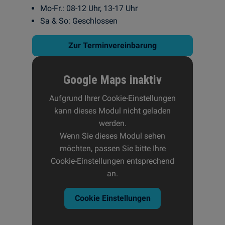
Mo-Fr.: 08-12 Uhr, 13-17 Uhr
Sa & So: Geschlossen
Zur Terminvereinbarung
Google Maps inaktiv
Aufgrund Ihrer Cookie-Einstellungen
kann dieses Modul nicht geladen
werden.
Wenn Sie dieses Modul sehen
möchten, passen Sie bitte Ihre
Cookie-Einstellungen entsprechend
an.
Cookie Einstellungen