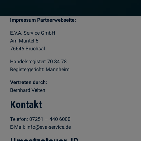
Impressum Partnerwebseite:
E.V.A. Service-GmbH
Am Mantel 5
76646 Bruchsal
Handelsregister: 70 84 78
Registergericht: Mannheim
Vertreten durch:
Bernhard Velten
Kontakt
Telefon: 07251 – 440 6000
E-Mail: info@eva-service.de