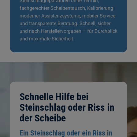
Steinschlagreparaturen ohne Termin,
fachgerechter Scheibentausch, Kalibrierung
moderner Assistenzsysteme, mobiler Service
und transparente Beratung. Schnell, sicher
und nach Herstellervorgaben – für Durchblick
und maximale Sicherheit.
Schnelle Hilfe bei
Steinschlag oder Riss in
der Scheibe
Ein Steinschlag oder ein Riss in