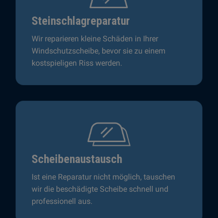
Steinschlagreparatur
Wir reparieren kleine Schäden in Ihrer
Windschutzscheibe, bevor sie zu einem
kostspieligen Riss werden.
Scheibenaustausch
Ist eine Reparatur nicht möglich, tauschen
wir die beschädigte Scheibe schnell und
professionell aus.