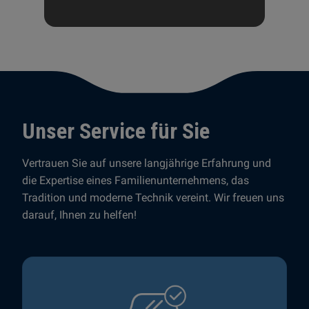
Unser Service für Sie
Vertrauen Sie auf unsere langjährige Erfahrung und
die Expertise eines Familienunternehmens, das
Tradition und moderne Technik vereint. Wir freuen uns
darauf, Ihnen zu helfen!