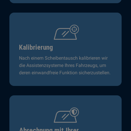
Kalibrierung
Nach einem Scheibentausch kalibrieren wir
die Assistenzsysteme Ihres Fahrzeugs, um
deren einwandfreie Funktion sicherzustellen.
Abrechnung mit Ihrer