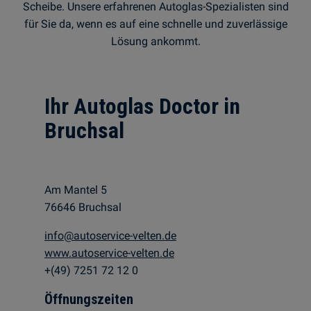
Scheibe. Unsere erfahrenen Autoglas-Spezialisten sind
für Sie da, wenn es auf eine schnelle und zuverlässige
Lösung ankommt.
Ihr Autoglas Doctor in
Bruchsal
Am Mantel 5
76646 Bruchsal
info@autoservice-velten.de
www.autoservice-velten.de
+(49) 7251 72 12 0
Öffnungszeiten