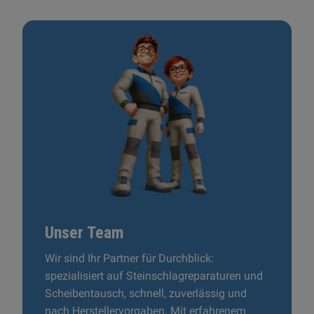
Unser Team
Wir sind Ihr Partner für Durchblick:
spezialisiert auf Steinschlagreparaturen und
Scheibentausch, schnell, zuverlässig und
nach Herstellervorgaben. Mit erfahrenem